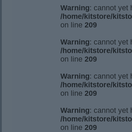
Warning
: cannot yet
/home/kitstore/kitst
on line
209
Warning
: cannot yet
/home/kitstore/kitst
on line
209
Warning
: cannot yet
/home/kitstore/kitst
on line
209
Warning
: cannot yet
/home/kitstore/kitst
on line
209