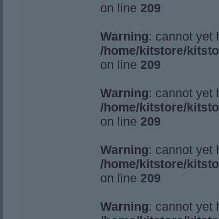
on line
209
Warning
: cannot yet
/home/kitstore/kitst
on line
209
Warning
: cannot yet
/home/kitstore/kitst
on line
209
Warning
: cannot yet
/home/kitstore/kitst
on line
209
Warning
: cannot yet