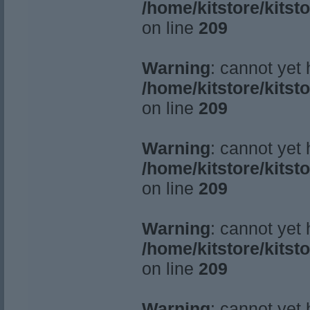
/home/kitstore/kitst
on line
209
Warning
: cannot yet
/home/kitstore/kitst
on line
209
Warning
: cannot yet
/home/kitstore/kitst
on line
209
Warning
: cannot yet
/home/kitstore/kitst
on line
209
Warning
: cannot yet