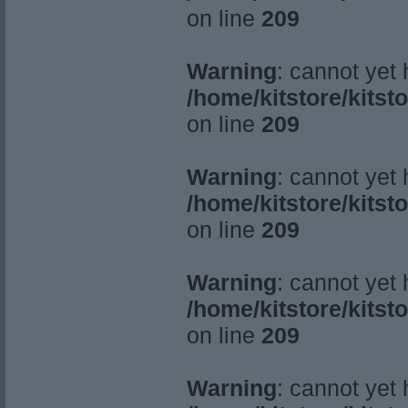
on line
209
Warning
: cannot yet
/home/kitstore/kitst
on line
209
Warning
: cannot yet
/home/kitstore/kitst
on line
209
Warning
: cannot yet
/home/kitstore/kitst
on line
209
Warning
: cannot yet