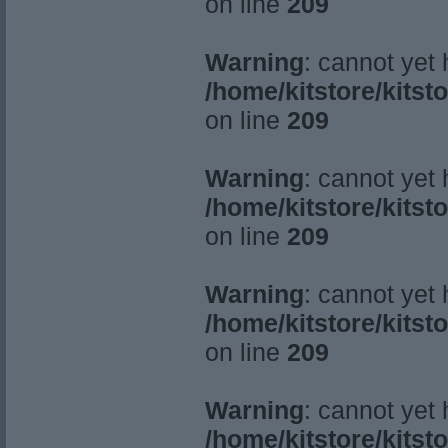
on line
209
Warning
: cannot yet
/home/kitstore/kitst
on line
209
Warning
: cannot yet
/home/kitstore/kitst
on line
209
Warning
: cannot yet
/home/kitstore/kitst
on line
209
Warning
: cannot yet
/home/kitstore/kitst