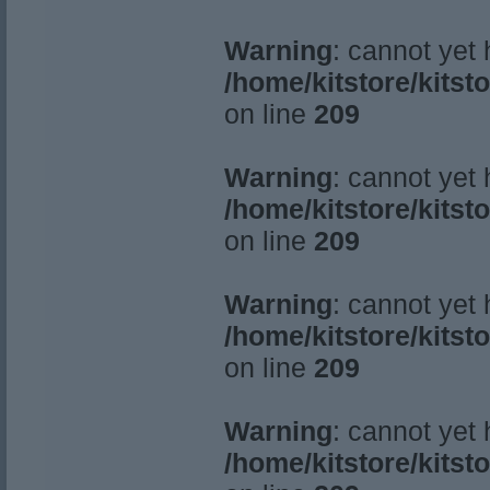
Warning
: cannot yet
/home/kitstore/kitst
on line
209
Warning
: cannot yet
/home/kitstore/kitst
on line
209
Warning
: cannot yet
/home/kitstore/kitst
on line
209
Warning
: cannot yet
/home/kitstore/kitst