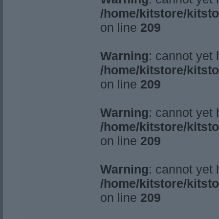
/home/kitstore/kitst
on line
209
Warning
: cannot yet
/home/kitstore/kitst
on line
209
Warning
: cannot yet
/home/kitstore/kitst
on line
209
Warning
: cannot yet
/home/kitstore/kitst
on line
209