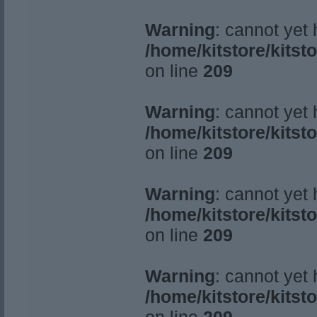
Warning
: cannot yet
/home/kitstore/kitst
on line
209
Warning
: cannot yet
/home/kitstore/kitst
on line
209
Warning
: cannot yet
/home/kitstore/kitst
on line
209
Warning
: cannot yet
/home/kitstore/kitst