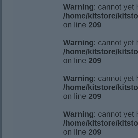
Warning
: cannot yet
/home/kitstore/kitst
on line
209
Warning
: cannot yet
/home/kitstore/kitst
on line
209
Warning
: cannot yet
/home/kitstore/kitst
on line
209
Warning
: cannot yet
/home/kitstore/kitst
on line
209