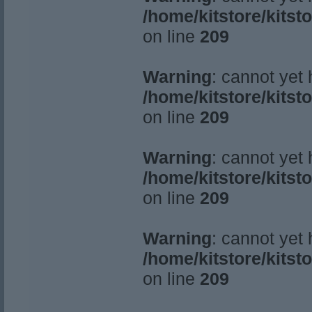
/home/kitstore/kitst
on line
209
Warning
: cannot yet
/home/kitstore/kitst
on line
209
Warning
: cannot yet
/home/kitstore/kitst
on line
209
Warning
: cannot yet
/home/kitstore/kitst
on line
209