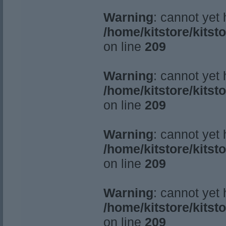
Warning
: cannot yet
/home/kitstore/kitst
on line
209
Warning
: cannot yet
/home/kitstore/kitst
on line
209
Warning
: cannot yet
/home/kitstore/kitst
on line
209
Warning
: cannot yet
/home/kitstore/kitst
on line
209