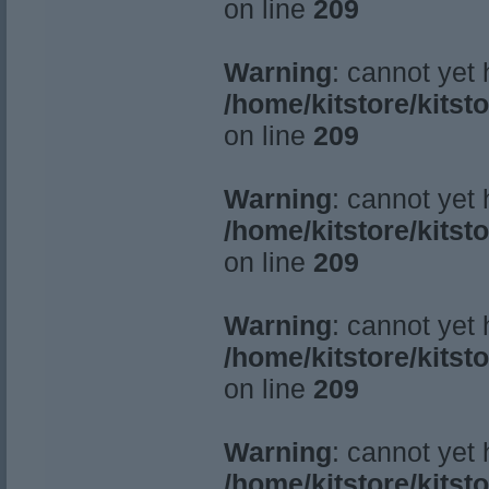
on line
209
Warning
: cannot yet
/home/kitstore/kitst
on line
209
Warning
: cannot yet
/home/kitstore/kitst
on line
209
Warning
: cannot yet
/home/kitstore/kitst
on line
209
Warning
: cannot yet
/home/kitstore/kitst