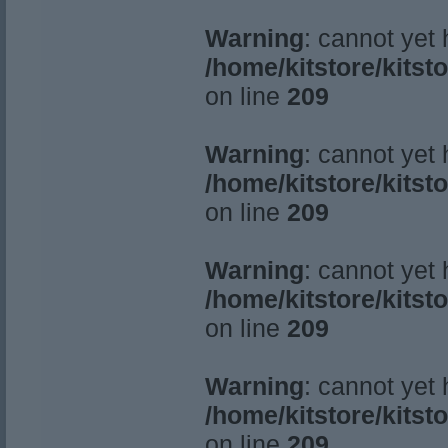
Warning
: cannot yet
/home/kitstore/kitst
on line
209
Warning
: cannot yet
/home/kitstore/kitst
on line
209
Warning
: cannot yet
/home/kitstore/kitst
on line
209
Warning
: cannot yet
/home/kitstore/kitst
on line
209