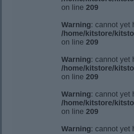
on line
209
Warning
: cannot yet
/home/kitstore/kitst
on line
209
Warning
: cannot yet
/home/kitstore/kitst
on line
209
Warning
: cannot yet
/home/kitstore/kitst
on line
209
Warning
: cannot yet