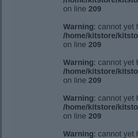
on line
209
Warning
: cannot yet
/home/kitstore/kitst
on line
209
Warning
: cannot yet
/home/kitstore/kitst
on line
209
Warning
: cannot yet
/home/kitstore/kitst
on line
209
Warning
: cannot yet