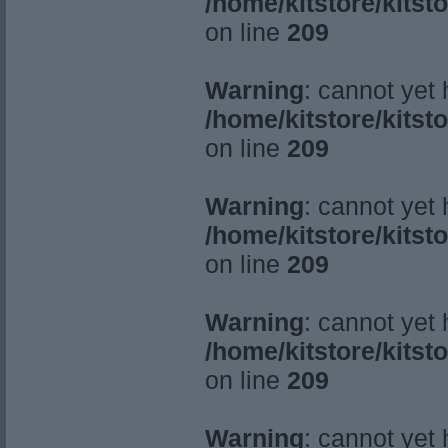
/home/kitstore/kitst
on line
209
Warning
: cannot yet
/home/kitstore/kitst
on line
209
Warning
: cannot yet
/home/kitstore/kitst
on line
209
Warning
: cannot yet
/home/kitstore/kitst
on line
209
Warning
: cannot yet