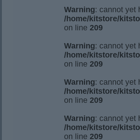
Warning
: cannot yet
/home/kitstore/kitst
on line
209
Warning
: cannot yet
/home/kitstore/kitst
on line
209
Warning
: cannot yet
/home/kitstore/kitst
on line
209
Warning
: cannot yet
/home/kitstore/kitst
on line
209