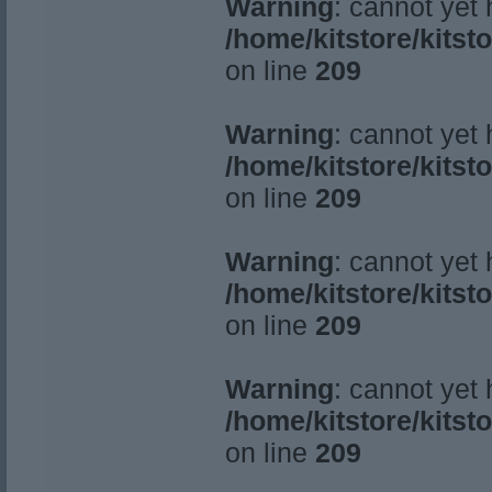
Warning
: cannot yet
/home/kitstore/kitst
on line
209
Warning
: cannot yet
/home/kitstore/kitst
on line
209
Warning
: cannot yet
/home/kitstore/kitst
on line
209
Warning
: cannot yet
/home/kitstore/kitst
on line
209