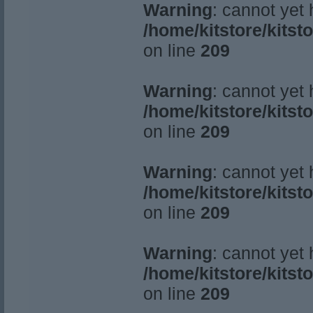
Warning
: cannot yet
/home/kitstore/kitst
on line
209
Warning
: cannot yet
/home/kitstore/kitst
on line
209
Warning
: cannot yet
/home/kitstore/kitst
on line
209
Warning
: cannot yet
/home/kitstore/kitst
on line
209