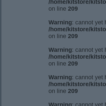
/home/kitstore/kitst
on line
209
Warning
: cannot yet
/home/kitstore/kitst
on line
209
Warning
: cannot yet
/home/kitstore/kitst
on line
209
Warning
: cannot yet
/home/kitstore/kitst
on line
209
Warning
: cannot yet