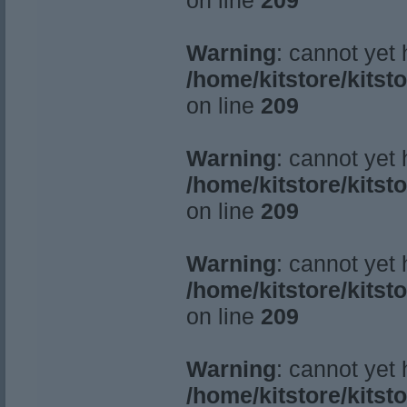
on line
209
Warning
: cannot yet
/home/kitstore/kitst
on line
209
Warning
: cannot yet
/home/kitstore/kitst
on line
209
Warning
: cannot yet
/home/kitstore/kitst
on line
209
Warning
: cannot yet
/home/kitstore/kitst