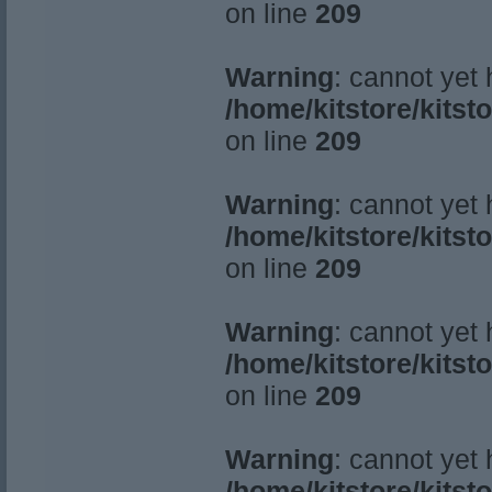
on line
209
Warning
: cannot yet
/home/kitstore/kitst
on line
209
Warning
: cannot yet
/home/kitstore/kitst
on line
209
Warning
: cannot yet
/home/kitstore/kitst
on line
209
Warning
: cannot yet
/home/kitstore/kitst