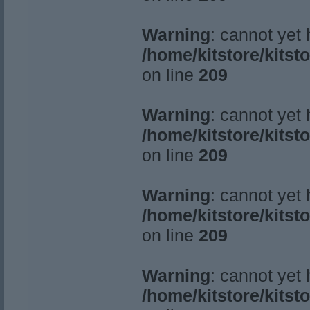
Warning
: cannot yet
/home/kitstore/kitst
on line
209
Warning
: cannot yet
/home/kitstore/kitst
on line
209
Warning
: cannot yet
/home/kitstore/kitst
on line
209
Warning
: cannot yet
/home/kitstore/kitst