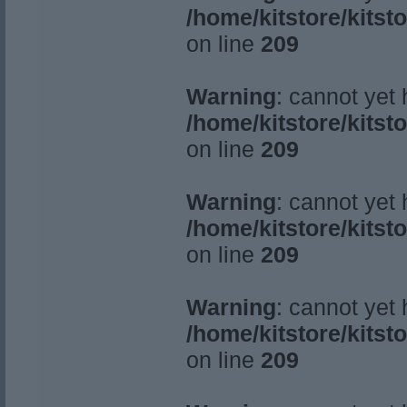
/home/kitstore/kitst
on line
209
Warning
: cannot yet
/home/kitstore/kitst
on line
209
Warning
: cannot yet
/home/kitstore/kitst
on line
209
Warning
: cannot yet
/home/kitstore/kitst
on line
209