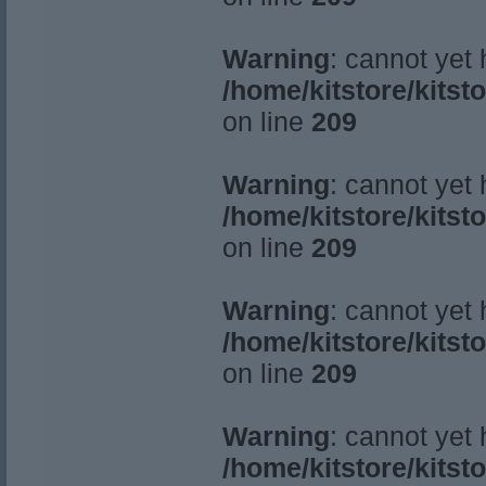
Warning
: cannot yet
/home/kitstore/kitst
on line
209
Warning
: cannot yet
/home/kitstore/kitst
on line
209
Warning
: cannot yet
/home/kitstore/kitst
on line
209
Warning
: cannot yet
/home/kitstore/kitst