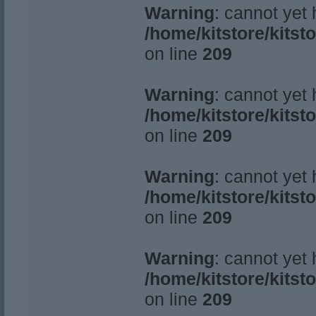
Warning
: cannot yet
/home/kitstore/kitst
on line
209
Warning
: cannot yet
/home/kitstore/kitst
on line
209
Warning
: cannot yet
/home/kitstore/kitst
on line
209
Warning
: cannot yet
/home/kitstore/kitst
on line
209