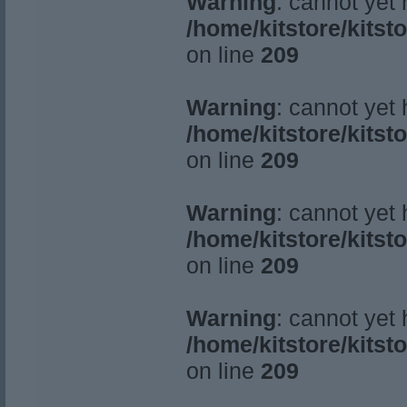
Warning
: cannot yet
/home/kitstore/kitst
on line
209
Warning
: cannot yet
/home/kitstore/kitst
on line
209
Warning
: cannot yet
/home/kitstore/kitst
on line
209
Warning
: cannot yet
/home/kitstore/kitst
on line
209