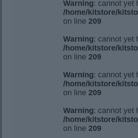
Warning
: cannot yet
/home/kitstore/kitst
on line
209
Warning
: cannot yet
/home/kitstore/kitst
on line
209
Warning
: cannot yet
/home/kitstore/kitst
on line
209
Warning
: cannot yet
/home/kitstore/kitst
on line
209