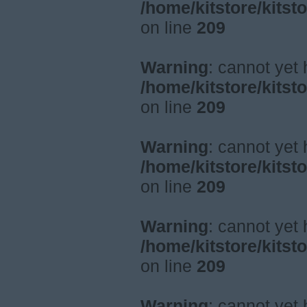
/home/kitstore/kitst
on line
209
Warning
: cannot yet
/home/kitstore/kitst
on line
209
Warning
: cannot yet
/home/kitstore/kitst
on line
209
Warning
: cannot yet
/home/kitstore/kitst
on line
209
Warning
: cannot yet