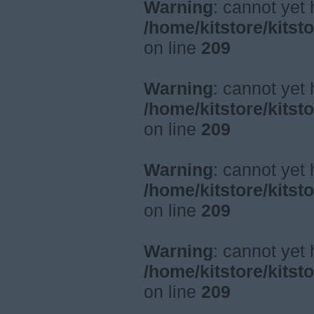
Warning
: cannot yet
/home/kitstore/kitst
on line
209
Warning
: cannot yet
/home/kitstore/kitst
on line
209
Warning
: cannot yet
/home/kitstore/kitst
on line
209
Warning
: cannot yet
/home/kitstore/kitst
on line
209