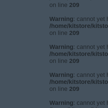
on line
209
Warning
: cannot yet
/home/kitstore/kitst
on line
209
Warning
: cannot yet
/home/kitstore/kitst
on line
209
Warning
: cannot yet
/home/kitstore/kitst
on line
209
Warning
: cannot yet