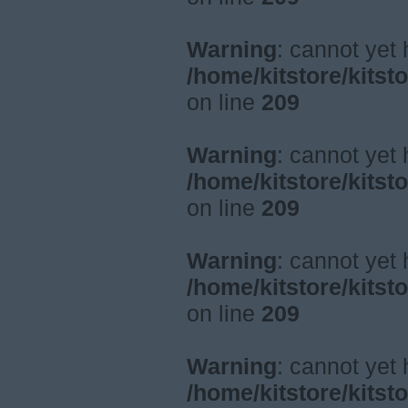
Warning
: cannot yet
/home/kitstore/kitst
on line
209
Warning
: cannot yet
/home/kitstore/kitst
on line
209
Warning
: cannot yet
/home/kitstore/kitst
on line
209
Warning
: cannot yet
/home/kitstore/kitst