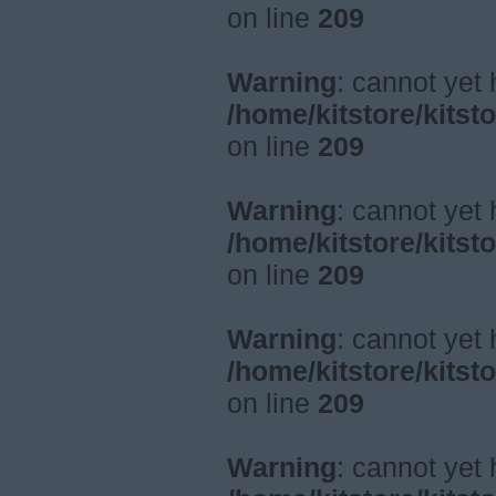
on line
209
Warning
: cannot yet
/home/kitstore/kitst
on line
209
Warning
: cannot yet
/home/kitstore/kitst
on line
209
Warning
: cannot yet
/home/kitstore/kitst
on line
209
Warning
: cannot yet