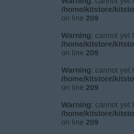
Warning
: cannot yet
/home/kitstore/kitst
on line
209
Warning
: cannot yet
/home/kitstore/kitst
on line
209
Warning
: cannot yet
/home/kitstore/kitst
on line
209
Warning
: cannot yet
/home/kitstore/kitst
on line
209