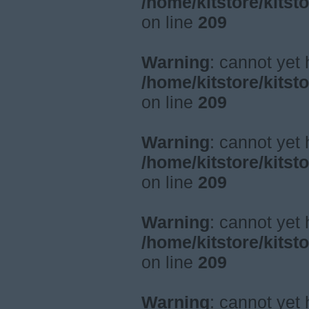
/home/kitstore/kitst
on line
209
Warning
: cannot yet
/home/kitstore/kitst
on line
209
Warning
: cannot yet
/home/kitstore/kitst
on line
209
Warning
: cannot yet
/home/kitstore/kitst
on line
209
Warning
: cannot yet