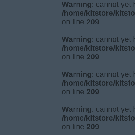
Warning
: cannot yet
/home/kitstore/kitst
on line
209
Warning
: cannot yet
/home/kitstore/kitst
on line
209
Warning
: cannot yet
/home/kitstore/kitst
on line
209
Warning
: cannot yet
/home/kitstore/kitst
on line
209