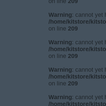
on line
209
Warning
: cannot yet
/home/kitstore/kitst
on line
209
Warning
: cannot yet
/home/kitstore/kitst
on line
209
Warning
: cannot yet
/home/kitstore/kitst
on line
209
Warning
: cannot yet
/home/kitstore/kitst