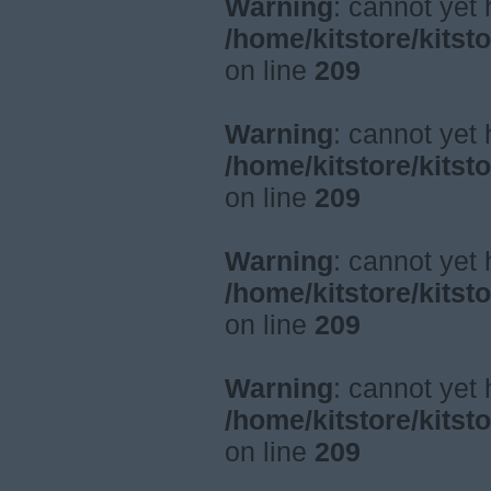
Warning
: cannot yet
/home/kitstore/kitst
on line
209
Warning
: cannot yet
/home/kitstore/kitst
on line
209
Warning
: cannot yet
/home/kitstore/kitst
on line
209
Warning
: cannot yet
/home/kitstore/kitst
on line
209