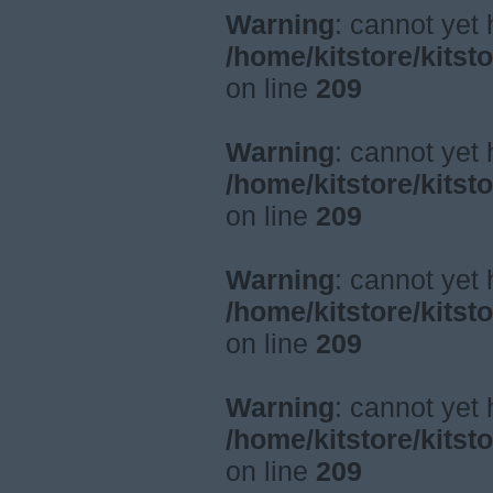
Warning
: cannot yet
/home/kitstore/kitst
on line
209
Warning
: cannot yet
/home/kitstore/kitst
on line
209
Warning
: cannot yet
/home/kitstore/kitst
on line
209
Warning
: cannot yet
/home/kitstore/kitst
on line
209