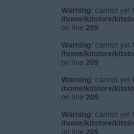
Warning
: cannot yet
/home/kitstore/kitst
on line
209
Warning
: cannot yet
/home/kitstore/kitst
on line
209
Warning
: cannot yet
/home/kitstore/kitst
on line
209
Warning
: cannot yet
/home/kitstore/kitst
on line
209