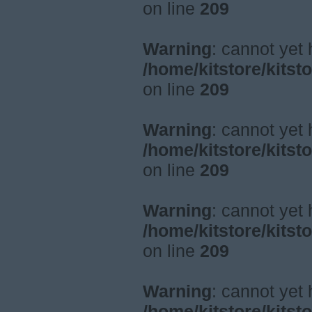
on line
209
Warning
: cannot yet
/home/kitstore/kitst
on line
209
Warning
: cannot yet
/home/kitstore/kitst
on line
209
Warning
: cannot yet
/home/kitstore/kitst
on line
209
Warning
: cannot yet
/home/kitstore/kitst