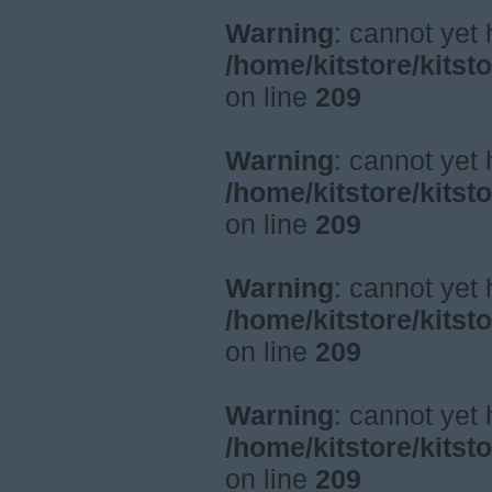
Warning
: cannot yet
/home/kitstore/kitst
on line
209
Warning
: cannot yet
/home/kitstore/kitst
on line
209
Warning
: cannot yet
/home/kitstore/kitst
on line
209
Warning
: cannot yet
/home/kitstore/kitst
on line
209