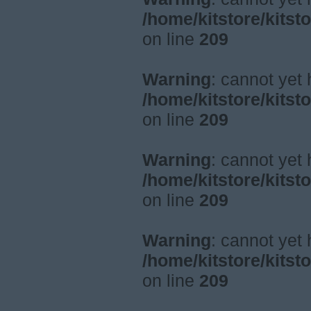
/home/kitstore/kitst
on line
209
Warning
: cannot yet
/home/kitstore/kitst
on line
209
Warning
: cannot yet
/home/kitstore/kitst
on line
209
Warning
: cannot yet
/home/kitstore/kitst
on line
209