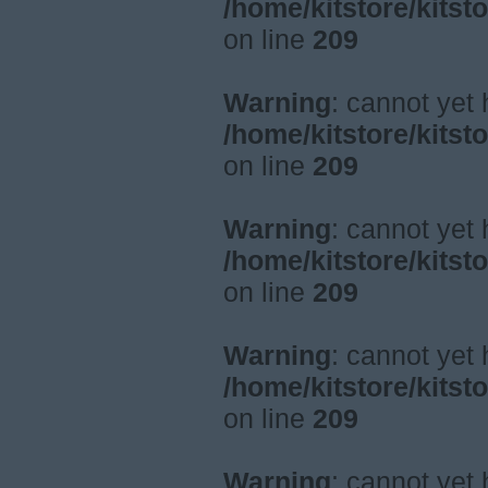
/home/kitstore/kitst
on line
209
Warning
: cannot yet
/home/kitstore/kitst
on line
209
Warning
: cannot yet
/home/kitstore/kitst
on line
209
Warning
: cannot yet
/home/kitstore/kitst
on line
209
Warning
: cannot yet