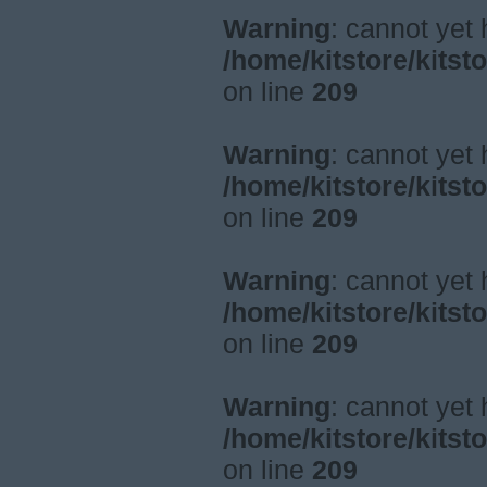
Warning
: cannot yet
/home/kitstore/kitst
on line
209
Warning
: cannot yet
/home/kitstore/kitst
on line
209
Warning
: cannot yet
/home/kitstore/kitst
on line
209
Warning
: cannot yet
/home/kitstore/kitst
on line
209