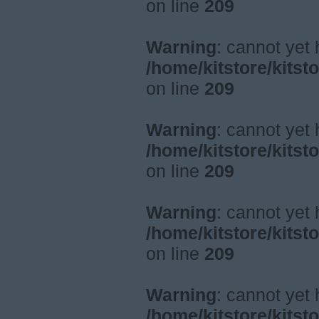
on line
209
Warning
: cannot yet
/home/kitstore/kitst
on line
209
Warning
: cannot yet
/home/kitstore/kitst
on line
209
Warning
: cannot yet
/home/kitstore/kitst
on line
209
Warning
: cannot yet
/home/kitstore/kitst