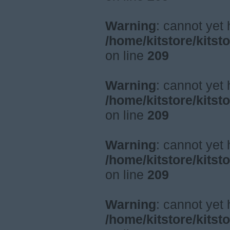
Warning
: cannot yet
/home/kitstore/kitst
on line
209
Warning
: cannot yet
/home/kitstore/kitst
on line
209
Warning
: cannot yet
/home/kitstore/kitst
on line
209
Warning
: cannot yet
/home/kitstore/kitst