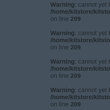
Warning
: cannot yet
/home/kitstore/kitst
on line
209
Warning
: cannot yet
/home/kitstore/kitst
on line
209
Warning
: cannot yet
/home/kitstore/kitst
on line
209
Warning
: cannot yet
/home/kitstore/kitst
on line
209