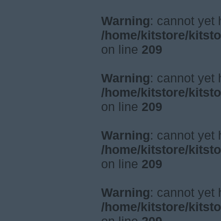
Warning
: cannot yet
/home/kitstore/kitst
on line
209
Warning
: cannot yet
/home/kitstore/kitst
on line
209
Warning
: cannot yet
/home/kitstore/kitst
on line
209
Warning
: cannot yet
/home/kitstore/kitst