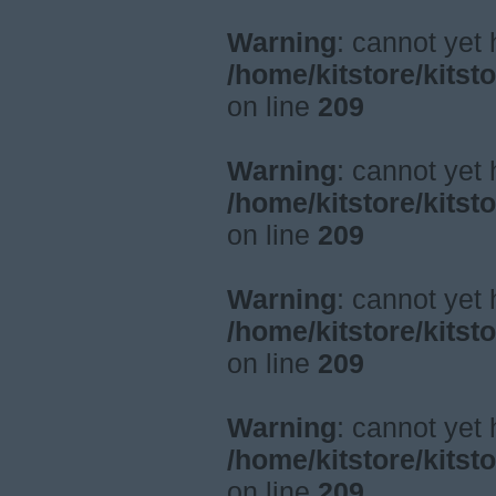
Warning
: cannot yet
/home/kitstore/kitst
on line
209
Warning
: cannot yet
/home/kitstore/kitst
on line
209
Warning
: cannot yet
/home/kitstore/kitst
on line
209
Warning
: cannot yet
/home/kitstore/kitst
on line
209