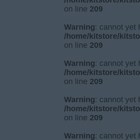
on line
209
Warning
: cannot yet
/home/kitstore/kitst
on line
209
Warning
: cannot yet
/home/kitstore/kitst
on line
209
Warning
: cannot yet
/home/kitstore/kitst
on line
209
Warning
: cannot yet