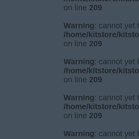
on line
209
Warning
: cannot yet
/home/kitstore/kitst
on line
209
Warning
: cannot yet
/home/kitstore/kitst
on line
209
Warning
: cannot yet
/home/kitstore/kitst
on line
209
Warning
: cannot yet