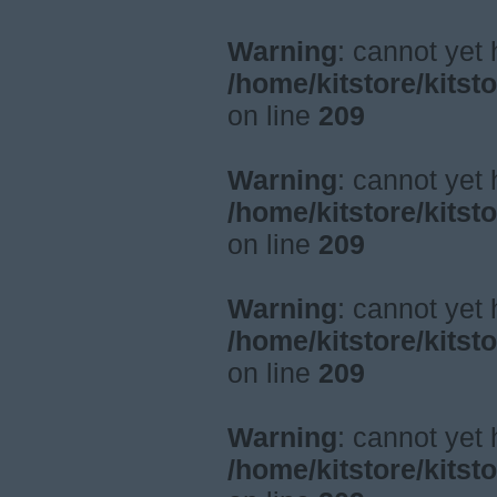
Warning
: cannot yet
/home/kitstore/kitst
on line
209
Warning
: cannot yet
/home/kitstore/kitst
on line
209
Warning
: cannot yet
/home/kitstore/kitst
on line
209
Warning
: cannot yet
/home/kitstore/kitst