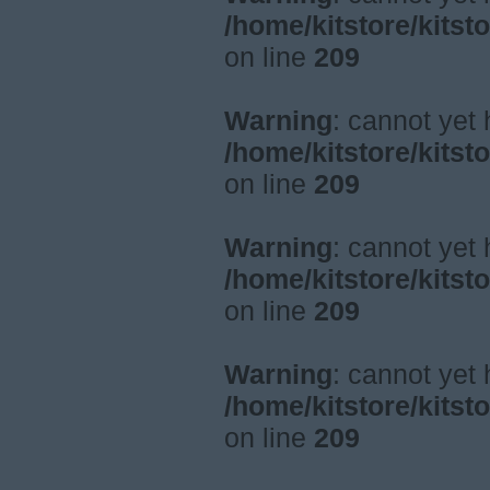
/home/kitstore/kitst
on line
209
Warning
: cannot yet
/home/kitstore/kitst
on line
209
Warning
: cannot yet
/home/kitstore/kitst
on line
209
Warning
: cannot yet
/home/kitstore/kitst
on line
209