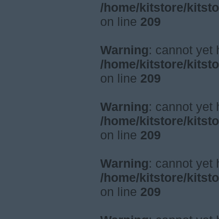
/home/kitstore/kitst
on line
209
Warning
: cannot yet
/home/kitstore/kitst
on line
209
Warning
: cannot yet
/home/kitstore/kitst
on line
209
Warning
: cannot yet
/home/kitstore/kitst
on line
209