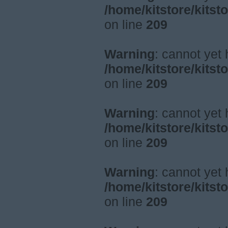
/home/kitstore/kitst
on line
209
Warning
: cannot yet
/home/kitstore/kitst
on line
209
Warning
: cannot yet
/home/kitstore/kitst
on line
209
Warning
: cannot yet
/home/kitstore/kitst
on line
209