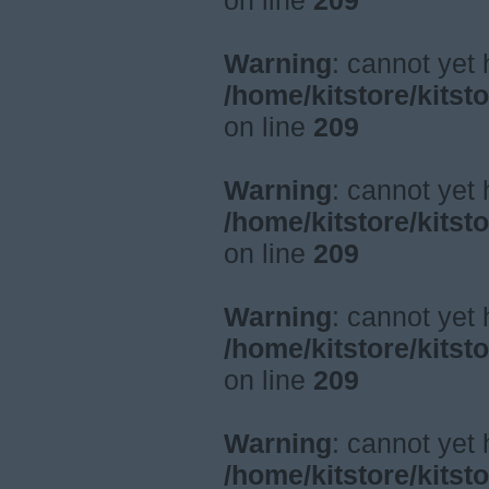
on line
209
Warning
: cannot yet
/home/kitstore/kitst
on line
209
Warning
: cannot yet
/home/kitstore/kitst
on line
209
Warning
: cannot yet
/home/kitstore/kitst
on line
209
Warning
: cannot yet
/home/kitstore/kitst