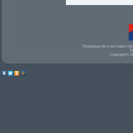
Производство и поставка тор
Т
Copyright © 