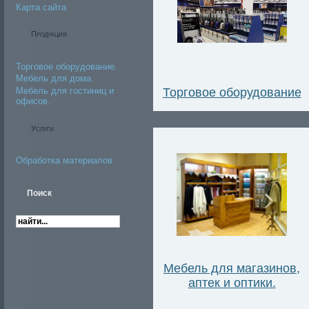
Карта сайта
Продукция
Торговое оборудование.
Мебель для дома.
Торговое оборудование
Мебель для гостиниц и
офисов.
Услуги
Обработка материалов
Мебель для магазинов,
аптек и оптики.