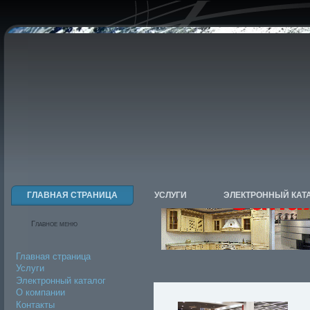
ГЛАВНАЯ СТРАНИЦА
УСЛУГИ
ЭЛЕКТРОННЫЙ КАТ
Главное меню
Главная страница
Услуги
Электронный каталог
О компании
Контакты