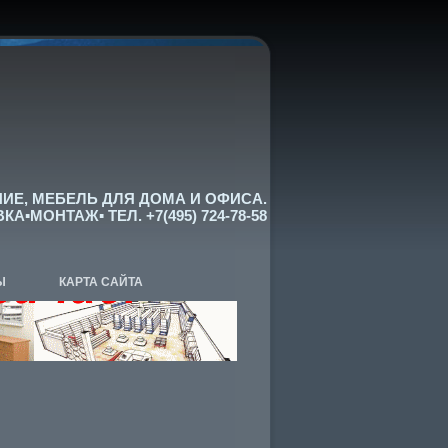
ИЕ, МЕБЕЛЬ ДЛЯ ДОМА И ОФИСА.
▪МОНТАЖ▪ ТЕЛ. +7(495) 724-78-58
Ы
КАРТА САЙТА