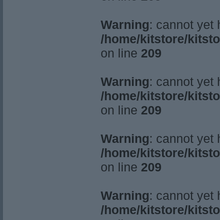
Warning
: cannot yet
/home/kitstore/kitst
on line
209
Warning
: cannot yet
/home/kitstore/kitst
on line
209
Warning
: cannot yet
/home/kitstore/kitst
on line
209
Warning
: cannot yet
/home/kitstore/kitst