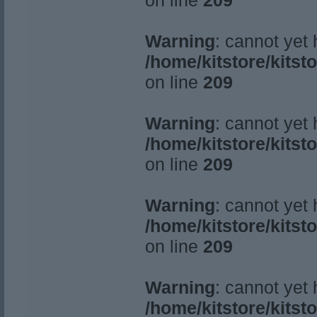
on line
209
Warning
: cannot yet
/home/kitstore/kitst
on line
209
Warning
: cannot yet
/home/kitstore/kitst
on line
209
Warning
: cannot yet
/home/kitstore/kitst
on line
209
Warning
: cannot yet
/home/kitstore/kitst