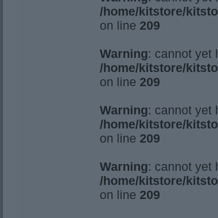
/home/kitstore/kitst
on line
209
Warning
: cannot yet
/home/kitstore/kitst
on line
209
Warning
: cannot yet
/home/kitstore/kitst
on line
209
Warning
: cannot yet
/home/kitstore/kitst
on line
209