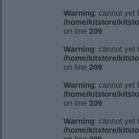
Warning
: cannot yet
/home/kitstore/kitst
on line
209
Warning
: cannot yet
/home/kitstore/kitst
on line
209
Warning
: cannot yet
/home/kitstore/kitst
on line
209
Warning
: cannot yet
/home/kitstore/kitst