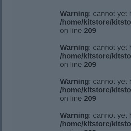
Warning
: cannot yet
/home/kitstore/kitst
on line
209
Warning
: cannot yet
/home/kitstore/kitst
on line
209
Warning
: cannot yet
/home/kitstore/kitst
on line
209
Warning
: cannot yet
/home/kitstore/kitst