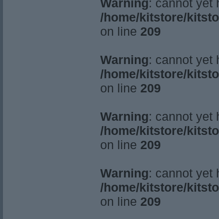
Warning
: cannot yet
/home/kitstore/kitst
on line
209
Warning
: cannot yet
/home/kitstore/kitst
on line
209
Warning
: cannot yet
/home/kitstore/kitst
on line
209
Warning
: cannot yet
/home/kitstore/kitst
on line
209