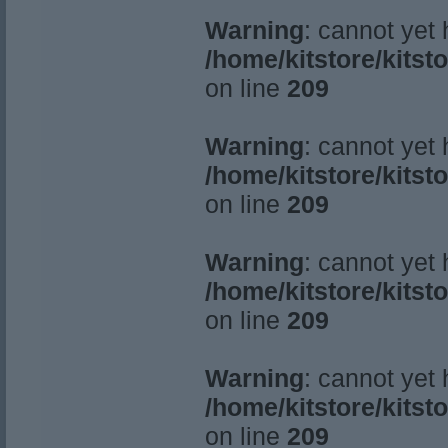
Warning
: cannot yet
/home/kitstore/kitst
on line
209
Warning
: cannot yet
/home/kitstore/kitst
on line
209
Warning
: cannot yet
/home/kitstore/kitst
on line
209
Warning
: cannot yet
/home/kitstore/kitst
on line
209