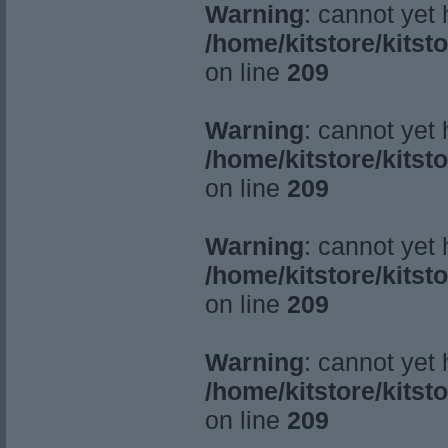
Warning
: cannot yet
/home/kitstore/kitst
on line
209
Warning
: cannot yet
/home/kitstore/kitst
on line
209
Warning
: cannot yet
/home/kitstore/kitst
on line
209
Warning
: cannot yet
/home/kitstore/kitst
on line
209