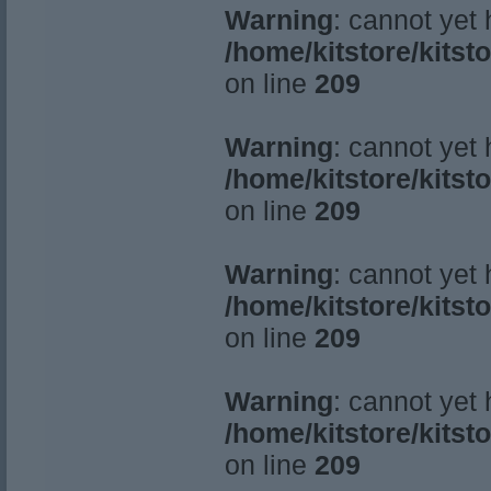
Warning
: cannot yet
/home/kitstore/kitst
on line
209
Warning
: cannot yet
/home/kitstore/kitst
on line
209
Warning
: cannot yet
/home/kitstore/kitst
on line
209
Warning
: cannot yet
/home/kitstore/kitst
on line
209