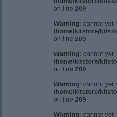
/home/kitstore/kitst
on line
209
Warning
: cannot yet
/home/kitstore/kitst
on line
209
Warning
: cannot yet
/home/kitstore/kitst
on line
209
Warning
: cannot yet
/home/kitstore/kitst
on line
209
Warning
: cannot yet