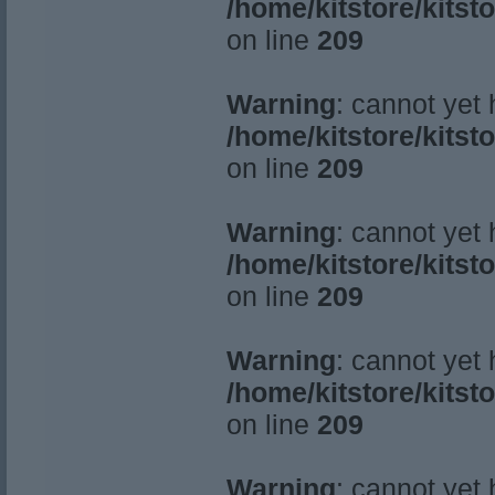
/home/kitstore/kitst
on line
209
Warning
: cannot yet
/home/kitstore/kitst
on line
209
Warning
: cannot yet
/home/kitstore/kitst
on line
209
Warning
: cannot yet
/home/kitstore/kitst
on line
209
Warning
: cannot yet