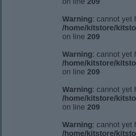
on line
209
Warning
: cannot yet
/home/kitstore/kitst
on line
209
Warning
: cannot yet
/home/kitstore/kitst
on line
209
Warning
: cannot yet
/home/kitstore/kitst
on line
209
Warning
: cannot yet
/home/kitstore/kitst