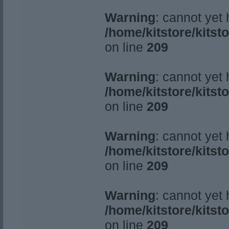
Warning
: cannot yet
/home/kitstore/kitst
on line
209
Warning
: cannot yet
/home/kitstore/kitst
on line
209
Warning
: cannot yet
/home/kitstore/kitst
on line
209
Warning
: cannot yet
/home/kitstore/kitst
on line
209