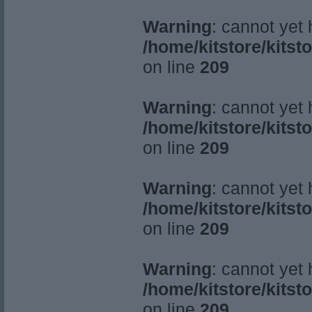
Warning
: cannot yet
/home/kitstore/kitst
on line
209
Warning
: cannot yet
/home/kitstore/kitst
on line
209
Warning
: cannot yet
/home/kitstore/kitst
on line
209
Warning
: cannot yet
/home/kitstore/kitst
on line
209