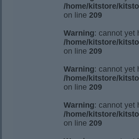
/home/kitstore/kitst
on line
209
Warning
: cannot yet
/home/kitstore/kitst
on line
209
Warning
: cannot yet
/home/kitstore/kitst
on line
209
Warning
: cannot yet
/home/kitstore/kitst
on line
209