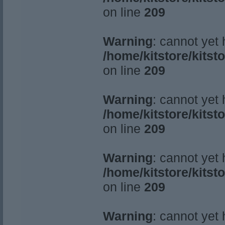
on line
209
Warning
: cannot yet
/home/kitstore/kitst
on line
209
Warning
: cannot yet
/home/kitstore/kitst
on line
209
Warning
: cannot yet
/home/kitstore/kitst
on line
209
Warning
: cannot yet