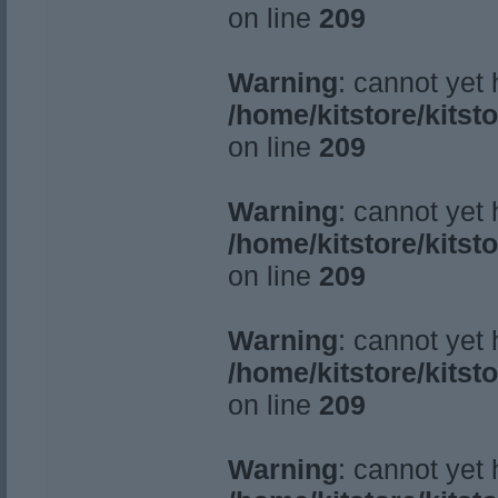
on line
209
Warning
: cannot yet
/home/kitstore/kitst
on line
209
Warning
: cannot yet
/home/kitstore/kitst
on line
209
Warning
: cannot yet
/home/kitstore/kitst
on line
209
Warning
: cannot yet