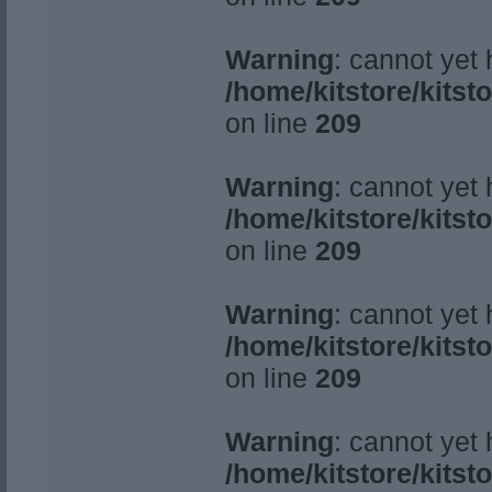
Warning
: cannot yet
/home/kitstore/kitst
on line
209
Warning
: cannot yet
/home/kitstore/kitst
on line
209
Warning
: cannot yet
/home/kitstore/kitst
on line
209
Warning
: cannot yet
/home/kitstore/kitst