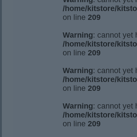
/home/kitstore/kitst
on line
209
Warning
: cannot yet
/home/kitstore/kitst
on line
209
Warning
: cannot yet
/home/kitstore/kitst
on line
209
Warning
: cannot yet
/home/kitstore/kitst
on line
209