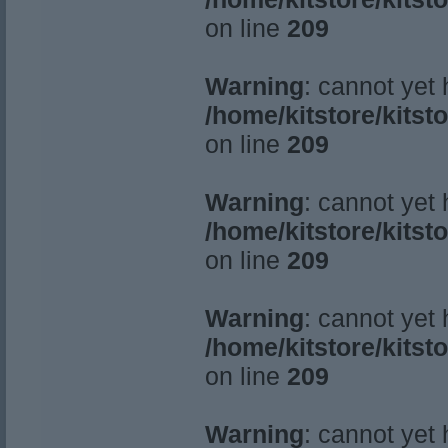
on line
209
Warning
: cannot yet
/home/kitstore/kitst
on line
209
Warning
: cannot yet
/home/kitstore/kitst
on line
209
Warning
: cannot yet
/home/kitstore/kitst
on line
209
Warning
: cannot yet