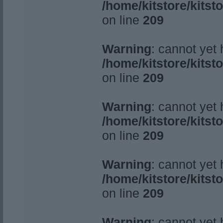
/home/kitstore/kitst
on line
209
Warning
: cannot yet
/home/kitstore/kitst
on line
209
Warning
: cannot yet
/home/kitstore/kitst
on line
209
Warning
: cannot yet
/home/kitstore/kitst
on line
209
Warning
: cannot yet