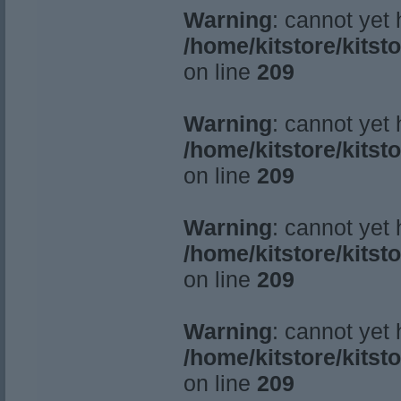
Warning
: cannot yet
/home/kitstore/kitst
on line
209
Warning
: cannot yet
/home/kitstore/kitst
on line
209
Warning
: cannot yet
/home/kitstore/kitst
on line
209
Warning
: cannot yet
/home/kitstore/kitst
on line
209