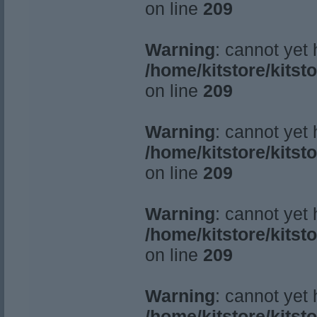
on line
209
Warning
: cannot yet
/home/kitstore/kitst
on line
209
Warning
: cannot yet
/home/kitstore/kitst
on line
209
Warning
: cannot yet
/home/kitstore/kitst
on line
209
Warning
: cannot yet
/home/kitstore/kitst