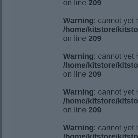
on line
209
Warning
: cannot yet
/home/kitstore/kitst
on line
209
Warning
: cannot yet
/home/kitstore/kitst
on line
209
Warning
: cannot yet
/home/kitstore/kitst
on line
209
Warning
: cannot yet
/home/kitstore/kitst