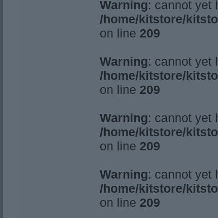
Warning
: cannot yet
/home/kitstore/kitst
on line
209
Warning
: cannot yet
/home/kitstore/kitst
on line
209
Warning
: cannot yet
/home/kitstore/kitst
on line
209
Warning
: cannot yet
/home/kitstore/kitst
on line
209