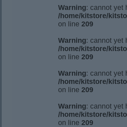
Warning
: cannot yet
/home/kitstore/kitst
on line
209
Warning
: cannot yet
/home/kitstore/kitst
on line
209
Warning
: cannot yet
/home/kitstore/kitst
on line
209
Warning
: cannot yet
/home/kitstore/kitst
on line
209