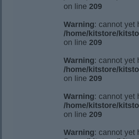
on line
209
Warning
: cannot yet
/home/kitstore/kitst
on line
209
Warning
: cannot yet
/home/kitstore/kitst
on line
209
Warning
: cannot yet
/home/kitstore/kitst
on line
209
Warning
: cannot yet